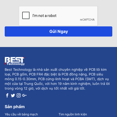
Gửi Ngay
Best Technology là nhà sản xuất chuyên nghiệp về PCB lõi kim
loại, PCB gốm, PCB FR4 đặc biệt là PCB đồng nặng, PCB siêu
mỏng 0.15-0.30mm, PCB cứng-linh hoạt và PCBA (SMT), dịch vụ
một cửa tại Trung Quốc, với hơn 19 năm kinh nghiệm, luôn trả lời
trong vòng 12 giờ, với dịch vụ tốt nhất với giá tốt.
Sản phẩm
Yêu cầu về bảng mạch
Tìm nguồn linh kiện