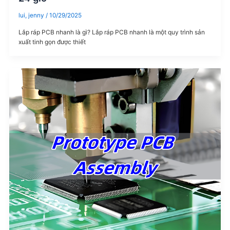
lui, jenny
/
10/29/2025
Lắp ráp PCB nhanh là gì? Lắp ráp PCB nhanh là một quy trình sản
xuất tinh gọn được thiết