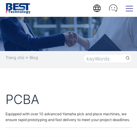
Trang chủ
>
Blog
PCBA
Equipped with over 10 advanced Yamaha pick and place machines, we
ensure rapid prototyping and fast delivery to meet your project deadlines.