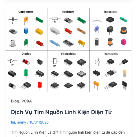
Blog
,
PCBA
Dịch Vụ Tìm Nguồn Linh Kiện Điện Tử
lui, jenny
/
10/31/2025
Tìm Nguồn Linh Kiện Là Gì? Tìm nguồn linh kiện điện tử đề cập đến