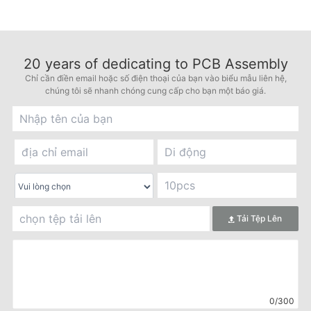
20
years of dedicating to PCB Assembly
Chỉ cần điền email hoặc số điện thoại của bạn vào biểu mẫu liên hệ,
chúng tôi sẽ nhanh chóng cung cấp cho bạn một báo giá.
Tải Tệp Lên
0/300