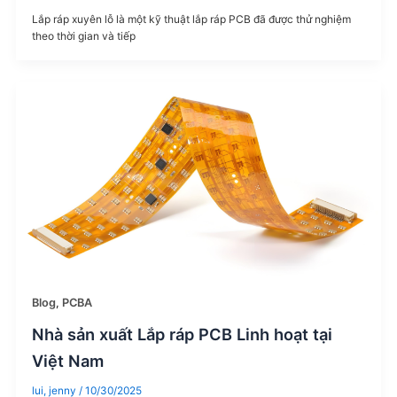
Lắp ráp xuyên lỗ là một kỹ thuật lắp ráp PCB đã được thử nghiệm
theo thời gian và tiếp
Blog
,
PCBA
Nhà sản xuất Lắp ráp PCB Linh hoạt tại
Việt Nam
lui, jenny
/
10/30/2025