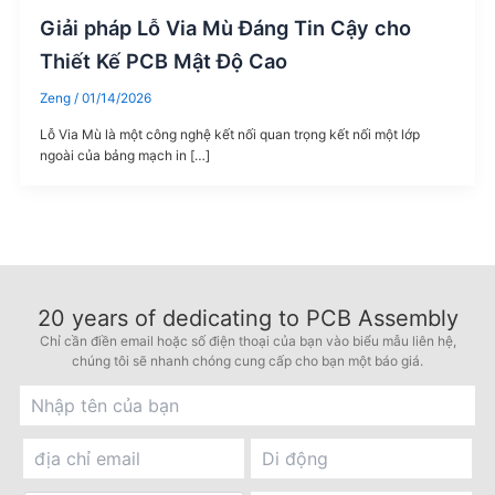
Giải pháp Lỗ Via Mù Đáng Tin Cậy cho
Thiết Kế PCB Mật Độ Cao
Zeng
/
01/14/2026
Lỗ Via Mù là một công nghệ kết nối quan trọng kết nối một lớp
ngoài của bảng mạch in […]
20
years of dedicating to PCB Assembly
Chỉ cần điền email hoặc số điện thoại của bạn vào biểu mẫu liên hệ,
chúng tôi sẽ nhanh chóng cung cấp cho bạn một báo giá.