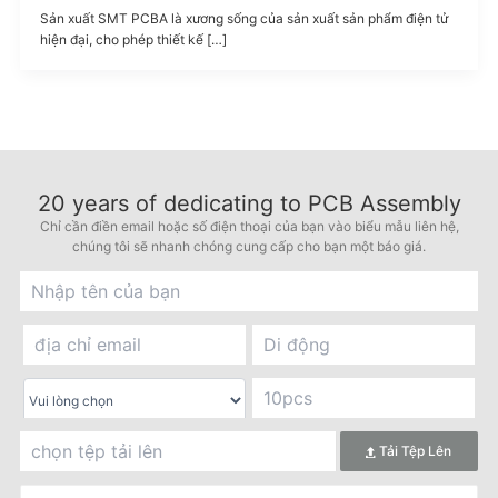
Sản xuất SMT PCBA là xương sống của sản xuất sản phẩm điện tử
hiện đại, cho phép thiết kế […]
20
years of dedicating to PCB Assembly
Chỉ cần điền email hoặc số điện thoại của bạn vào biểu mẫu liên hệ,
chúng tôi sẽ nhanh chóng cung cấp cho bạn một báo giá.
Tải Tệp Lên