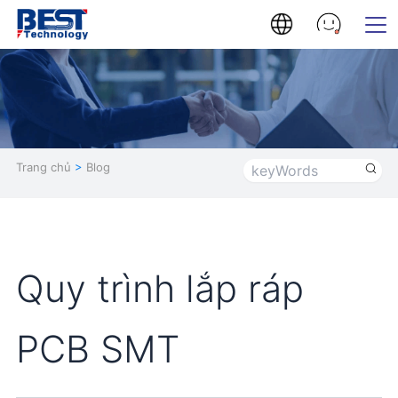
Trang chủ
>
Blog
Quy trình lắp ráp
PCB SMT