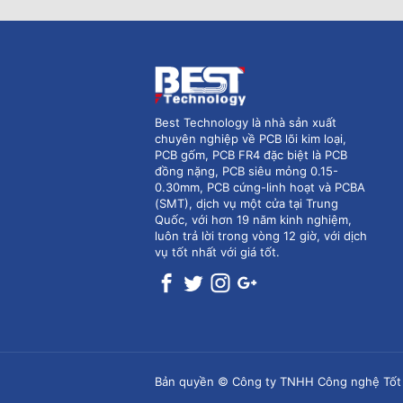
Best Technology là nhà sản xuất
chuyên nghiệp về PCB lõi kim loại,
PCB gốm, PCB FR4 đặc biệt là PCB
đồng nặng, PCB siêu mỏng 0.15-
0.30mm, PCB cứng-linh hoạt và PCBA
(SMT), dịch vụ một cửa tại Trung
Quốc, với hơn 19 năm kinh nghiệm,
luôn trả lời trong vòng 12 giờ, với dịch
vụ tốt nhất với giá tốt.
Bản quyền © Công ty TNHH Công nghệ Tốt